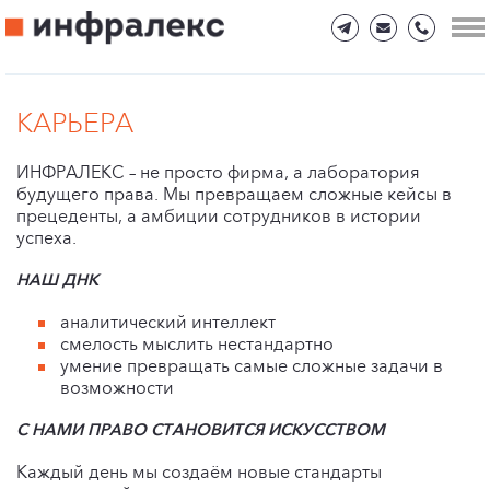
КАРЬЕРА
ИНФРАЛЕКС – не просто фирма, а лаборатория
будущего права. Мы превращаем сложные кейсы в
прецеденты, а амбиции сотрудников в истории
успеха.
НАШ ДНК
аналитический интеллект
смелость мыслить нестандартно
умение превращать самые сложные задачи в
возможности
С НАМИ ПРАВО СТАНОВИТСЯ ИСКУССТВОМ
Каждый день мы создаём новые стандарты