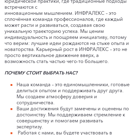
юридической практики, где традиционные подходы
встречаются с
инновационным мышлением. ИНФРАЛЕКС – это
сплочённая команда профессионалов, где каждый
может расти и развиваться, создавая свою
уникальную траекторию успеха. Мы ценим
индивидуальность и поощряем инициативу, потому
что верим: лучшие идеи рождаются на стыке опыта и
новаторства. Карьерный рост в ИНФРАЛЕКС – это не
просто вертикальное движение вверх, а
возможность стать частью чего-то большего.
ПОЧЕМУ СТОИТ ВЫБРАТЬ НАС?
Наша команда – это единомышленники, готовые
делиться опытом и поддерживать друг друга.
Мы создаем атмосферу доверия и
сотрудничества.
Ваши достижения будут замечены и оценены по
достоинству. Мы поддерживаем стремление к
совершенству и помогаем развивать
экспертизу.
Работая с нами, вы будете участвовать в