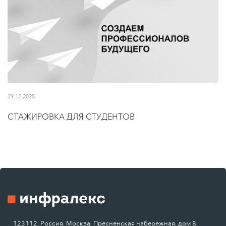
29.12.2025
СТАЖИРОВКА ДЛЯ СТУДЕНТОВ
123112, Россия, Москва, Пресненская набережная, дом 8,