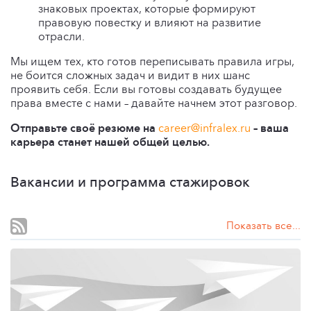
знаковых проектах, которые формируют
правовую повестку и влияют на развитие
отрасли.
Мы ищем тех, кто готов переписывать правила игры,
не боится сложных задач и видит в них шанс
проявить себя. Если вы готовы создавать будущее
права вместе с нами – давайте начнем этот разговор.
Отправьте своё резюме на
career@infralex.ru
– ваша
карьера станет нашей общей целью.
Вакансии и программа стажировок
Показать все...