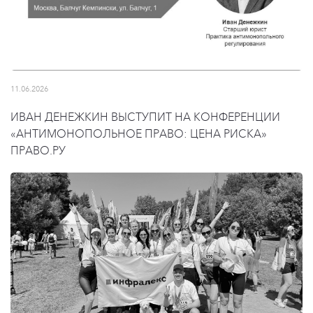
11.06.2026
ИВАН ДЕНЕЖКИН ВЫСТУПИТ НА КОНФЕРЕНЦИИ
«АНТИМОНОПОЛЬНОЕ ПРАВО: ЦЕНА РИСКА»
ПРАВО.РУ