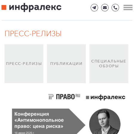
ПРЕСС-РЕЛИЗЫ
СПЕЦИАЛЬНЫЕ
ПРЕСС-РЕЛИЗЫ
ПУБЛИКАЦИИ
ОБЗОРЫ