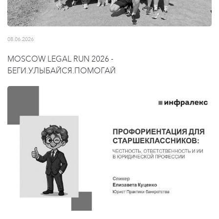
08.06.2026
MOSCOW LEGAL RUN 2026 -
БЕГИ.УЛЫБАЙСЯ.ПОМОГАЙ