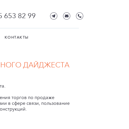
5 653 82 99
КОНТАКТЫ
ЬНОГО ДАЙДЖЕСТА
та.
ения торгов по продаже
ии в сфере связи, пользование
онструкций.