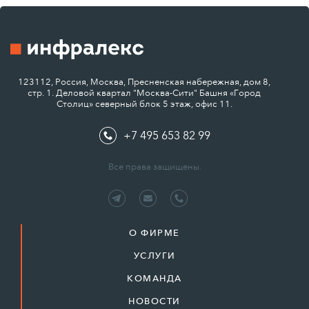
123112, Россия, Москва, Пресненская набережная, дом 8,
стр. 1. Деловой квартал "Москва-Сити" Башня «Город
Столиц» северный блок 5 этаж, офис 11.
+7 495 653 82 99
Все права защищены.
О ФИРМЕ
УСЛУГИ
КОМАНДА
НОВОСТИ