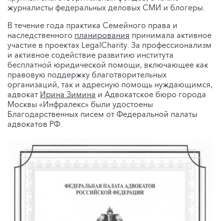
журналисты федеральных деловых СМИ и блогеры.
В течение года практика Семейного права и
наследственного
планирования
принимала активное
участие в проектах LegalCharity. За профессионализм
и активное содействие развитию института
бесплатной юридической помощи, включающее как
правовую поддержку благотворительных
организаций, так и адресную помощь нуждающимся,
адвокат
Ирина Зимина
и Адвокатское бюро города
Москвы «Инфралекс» были удостоены
Благодарственных писем от Федеральной палаты
адвокатов РФ.