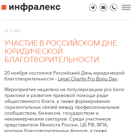
25.11.2025
УЧАСТИЕ В РОССИЙСКОМ ДНЕ
ЮРИДИЧЕСКОЙ
БЛАГОТВОРИТЕЛЬНОСТИ
20 ноября состоялся Российский День юридической
благотворительности -
Legal Charity Pro Bono Day
.
Мероприятие нацелено на популяризацию pro bono
практики и развитие правовой помощи ради
общественного блага, а также формирование
горизонтальных связей между профессиональным
сообществом, бизнесом, государством и
некоммерческим сектором. Среди участников
представители Минюста России, ЦБ РФ, ФПА,
крупных благотворительных фондов, а также