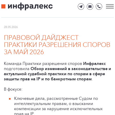
28.05.2026
ПРАВОВОЙ ДАЙДЖЕСТ
ПРАКТИКИ РАЗРЕШЕНИЯ СПОРОВ
ЗА МАЙ 2026
Команда Практики разрешения споров
Инфралекс
подготовила
Обзор изменений в законодательстве и
актуальной судебной практики по спорам в сфере
защиты прав на IP и по банкротным спорам
.
В фокусе:
Ключевые дела, рассмотренные Судом по
интеллектуальным правам, о взыскании
компенсации за нарушение исключительных
прав на IP