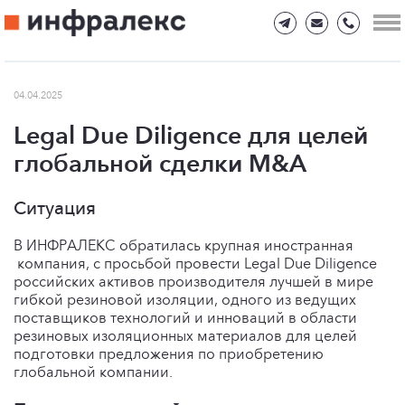
04.04.2025
Legal Due Diligence для целей
глобальной сделки M&A
Ситуация
В ИНФРАЛЕКС обратилась крупная иностранная
компания, с просьбой провести Legal Due Diligence
российских активов производителя лучшей в мире
гибкой резиновой изоляции, одного из ведущих
поставщиков технологий и инноваций в области
резиновых изоляционных материалов для целей
подготовки предложения по приобретению
глобальной компании.