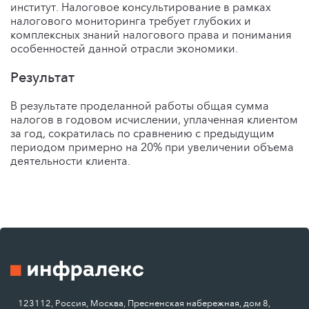
институт. Налоговое консультирование в рамках
налогового мониторинга требует глубоких и
комплексных знаний налогового права и понимания
особенностей данной отрасли экономики.
Результат
В результате проделанной работы общая сумма
налогов в годовом исчислении, уплаченная клиентом
за год, сократилась по сравнению с предыдущим
периодом примерно на 20% при увеличении объема
деятельности клиента.
123112, Россия, Москва, Пресненская набережная, дом 8,