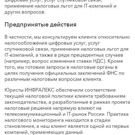
применение налоговых льгот для IT-компаний и
других вопросов.
Предпринятые действия
В частности, мы консультируем клиента относительно
налогообложения цифровых услуг, услуг
спутниковой связи, применения налоговых льгот для
IT-компаний, а также в ряде прецедентных случаев
(например, вопрос изменения ставки НДС). Кроме
того, мы готовим запросы в налоговые органы в
целях получения официальных заключений ФНС по
различным налоговым вопросам клиента.
Юристы ИНФРАЛЕКС обеспечили соответствие
текущей налоговой политики клиента требованиям
законодательства, а разработанные в рамках проекта
налоговые решения напрямую влияют на
телекоммуникационный и IT-рынок России. Практика
налогового мониторинга находится в стадии
становления, а наш клиент является одной из первых
компаний, применяющих данный