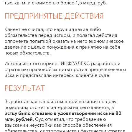
тыс. кв. м. и стоимостью более 1,5 млрд. руб.
ПРЕДПРИНЯТЫЕ ДЕЙСТВИЯ
Клиент не считал, что нарушил какие-либо
обязательства перед истцом, и полагал действия
оппонента попыткой оказать на него экономическое
давление с целью понуждения к принятию на себя
новых обязательств.
Исходя из этого юристы ИНФРАЛЕКС разработали
стратегию правовой защиты против предъявленного
иска и представляли интересы клиента в суде.
РЕЗУЛЬТАТ
Выработанная нашей командой позиция по делу
позволила отстоять интересы нашего клиента, а
истцу
было отказано в удовлетворении иска на 80
млн. рублей.
Суд отметил, что требование о
взыскании неустойки как способа обеспечения
обязательства, к которому истец фактически утратил