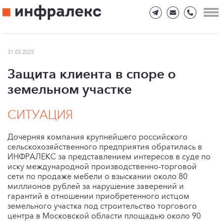
31.03.2025
Защита клиента в споре о
земельном участке
СИТУАЦИЯ
Дочерняя компания крупнейшего российского
сельскохозяйственного предприятия обратилась в
ИНФРАЛЕКС за представлением интересов в суде по
иску международной производственно-торговой
сети по продаже мебели о взыскании около 80
миллионов рублей за нарушение заверений и
гарантий в отношении приобретенного истцом
земельного участка под строительство торгового
центра в Московской области площадью около 90