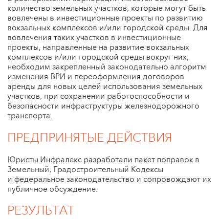
количество земельных участков, которые могут быть
вовлечены в инвестиционные проекты по развитию
вокзальных комплексов и/или городской среды. Для
вовлечения таких участков в инвестиционные
проекты, направленные на развитие вокзальных
комплексов и/или городской среды вокруг них,
необходим закрепленный законодательно алгоритм
изменения ВРИ и переоформления договоров
аренды для новых целей использования земельных
участков, при сохранении работоспособности и
безопасности инфраструктуры железнодорожного
транспорта.
ПРЕДПРИНЯТЫЕ ДЕЙСТВИЯ
Юристы Инфралекс разработали пакет поправок в
Земельный, Градостроительный Кодексы
и федеральное законодательство и сопровождают их
публичное обсуждение.
РЕЗУЛЬТАТ