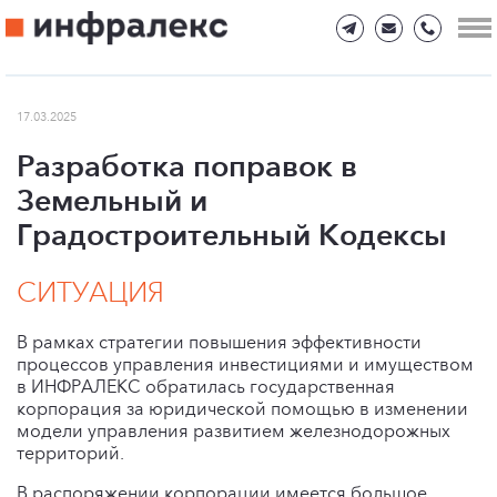
17.03.2025
Разработка поправок в
Земельный и
Градостроительный Кодексы
СИТУАЦИЯ
В рамках стратегии повышения эффективности
процессов управления инвестициями и имуществом
в ИНФРАЛЕКС обратилась государственная
корпорация за юридической помощью в изменении
модели управления развитием железнодорожных
территорий.
В распоряжении корпорации имеется большое