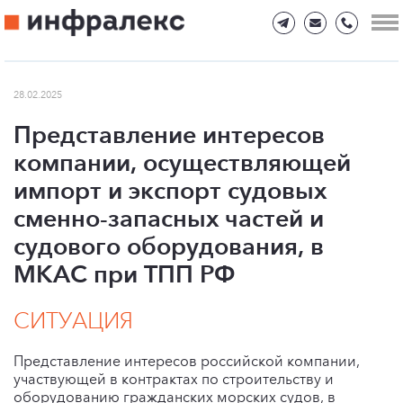
28.02.2025
Представление интересов
компании, осуществляющей
импорт и экспорт судовых
сменно-запасных частей и
судового оборудования, в
МКАС при ТПП РФ
СИТУАЦИЯ
Представление интересов российской компании,
участвующей в контрактах по строительству и
оборудованию гражданских морских судов, в