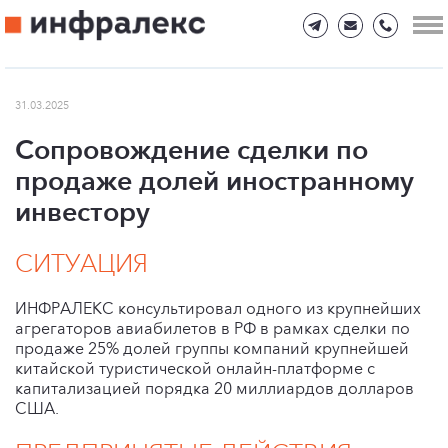
31.03.2025
Сопровождение сделки по
продаже долей иностранному
инвестору
СИТУАЦИЯ
ИНФРАЛЕКС консультировал одного из крупнейших
агрегаторов авиабилетов в РФ в рамках сделки по
продаже 25% долей группы компаний крупнейшей
китайской туристической онлайн-платформе с
капитализацией порядка 20 миллиардов долларов
США.