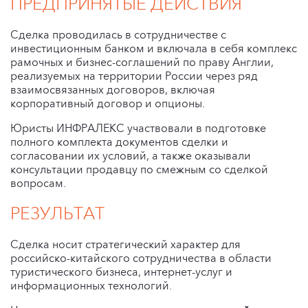
ПРЕДПРИНЯТЫЕ ДЕЙСТВИЯ
Сделка проводилась в сотрудничестве с
инвестиционным банком и включала в себя комплекс
рамочных и бизнес-соглашений по праву Англии,
реализуемых на территории России через ряд
взаимосвязанных договоров, включая
корпоративный договор и опционы.
Юристы ИНФРАЛЕКС участвовали в подготовке
полного комплекта документов сделки и
согласовании их условий, а также оказывали
консультации продавцу по смежным со сделкой
вопросам.
РЕЗУЛЬТАТ
Сделка носит стратегический характер для
российско-китайского сотрудничества в области
туристического бизнеса, интернет-услуг и
информационных технологий.