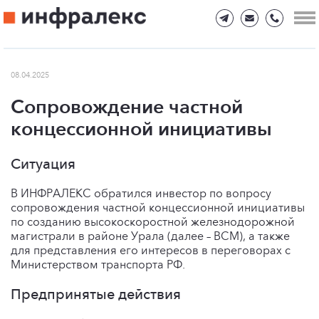
08.04.2025
Сопровождение частной
концессионной инициативы
Ситуация
В ИНФРАЛЕКС обратился инвестор по вопросу
сопровождения частной концессионной инициативы
по созданию высокоскоростной железнодорожной
магистрали в районе Урала (далее – ВСМ), а также
для представления его интересов в переговорах с
Министерством транспорта РФ.
Предпринятые действия