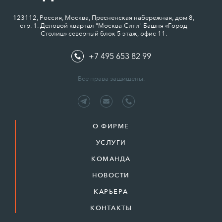
123112, Россия, Москва, Пресненская набережная, дом 8,
стр. 1. Деловой квартал "Москва-Сити" Башня «Город
Столиц» северный блок 5 этаж, офис 11.
+7 495 653 82 99
Все права защищены.
О ФИРМЕ
УСЛУГИ
КОМАНДА
НОВОСТИ
КАРЬЕРА
КОНТАКТЫ