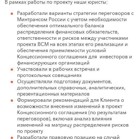
В рамках работы по проекту наши юристы:
Разработали варианты стратегии переговоров с
Минтрансом России с учетом необходимости
обеспечения оптимального баланса
распределения финансовых обязательств,
ответственности и рисков между участниками
проекта ВСМ на всех этапах его реализации и
обеспечения приемлемости условий
Концессионного соглашения для инвесторов и
финансирующих организаций
Участвовали в рабочих встречах и
протокольных совещаниях
Осуществляли подготовку документов,
дополнительных справочных, аналитических,
презентационных материалов
Формировали рекомендаций для Клиента о
возможности внесения изменений в проект
Концессионного соглашения (по результатам
переговоров), включая анализ влияния
изменений на матрицу распределения рисков
по проекту
Разработали правовую позицию на случай