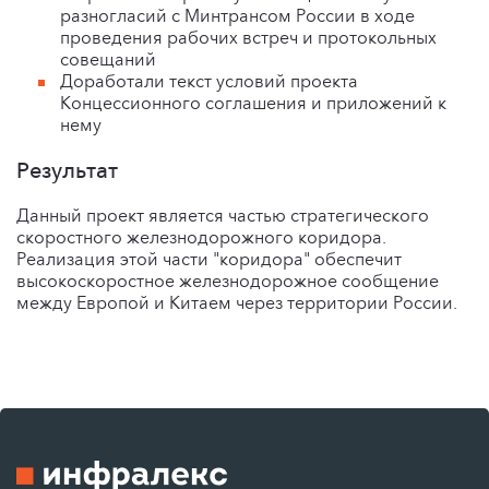
разногласий с Минтрансом России в ходе
проведения рабочих встреч и протокольных
совещаний
Доработали текст условий проекта
Концессионного соглашения и приложений к
нему
Результат
Данный проект является частью стратегического
скоростного железнодорожного коридора.
Реализация этой части "коридора" обеспечит
высокоскоростное железнодорожное сообщение
между Европой и Китаем через территории России.