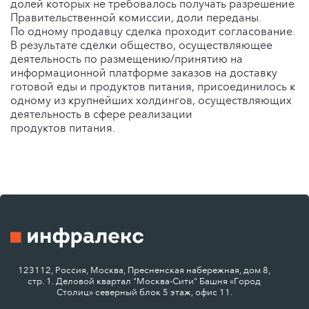
долей которых не требовалось получать разрешение
Правительственной комиссии, доли переданы.
По одному продавцу сделка проходит согласование.
В результате сделки общество, осуществляющее
деятельность по размещению/принятию на
информационной платформе заказов на доставку
готовой еды и продуктов питания, присоединилось к
одному из крупнейших холдингов, осуществляющих
деятельность в сфере реализации
продуктов питания.
123112, Россия, Москва, Пресненская набережная, дом 8,
стр. 1. Деловой квартал "Москва-Сити" Башня «Город
Столиц» северный блок 5 этаж, офис 11.