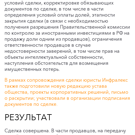
условий сделки, корректировке обязывающих
документов по сделке, в том числе в части
определения условий оплаты долей, этапности
закрытия сделки (в связи с необходимостью
получения разрешения Правительственной комиссии
по контролю за иностранными инвестициями в РФ на
продажу доли одним из продавцов), ограничения
ответственности продавцов в случае
недостоверности заверений, в том числе прав на
объекты интеллектуальной собственности,
наступления обстоятельств для возмещения
имущественных потерь.
В рамках сопровождения сделки юристы Инфралекс
также подготовили новую редакцию устава
общества, проекты корпоративных решений, письмо
о раскрытии; участвовали в организации подписания
документов по сделке.
РЕЗУЛЬТАТ
Сделка совершена. В части продавцов, на передачу