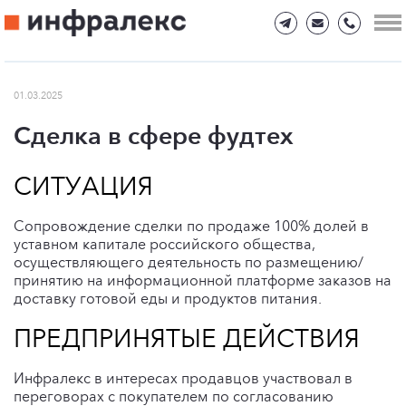
01.03.2025
Сделка в сфере фудтех
СИТУАЦИЯ
Сопровождение сделки по продаже 100% долей в
уставном капитале российского общества,
осуществляющего деятельность по размещению/
принятию на информационной платформе заказов на
доставку готовой еды и продуктов питания.
ПРЕДПРИНЯТЫЕ ДЕЙСТВИЯ
Инфралекс в интересах продавцов участвовал в
переговорах с покупателем по согласованию