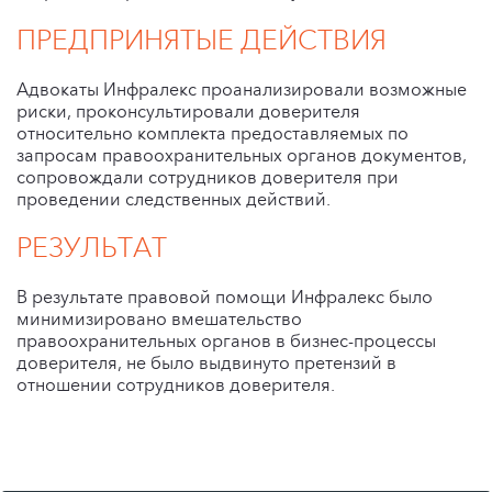
ПРЕДПРИНЯТЫЕ ДЕЙСТВИЯ
Адвокаты Инфралекс проанализировали возможные
риски, проконсультировали доверителя
относительно комплекта предоставляемых по
запросам правоохранительных органов документов,
сопровождали сотрудников доверителя при
проведении следственных действий.
РЕЗУЛЬТАТ
В результате правовой помощи Инфралекс было
минимизировано вмешательство
правоохранительных органов в бизнес-процессы
доверителя, не было выдвинуто претензий в
отношении сотрудников доверителя.