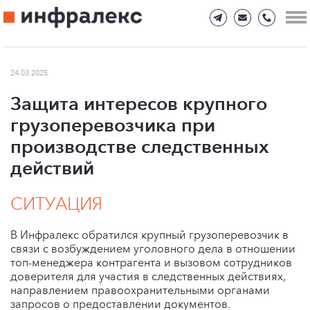
24.03.2025
Защита интересов крупного
грузоперевозчика при
производстве следственных
действий
СИТУАЦИЯ
В Инфралекс обратился крупный грузоперевозчик в
связи с возбуждением уголовного дела в отношении
топ-менеджера контрагента и вызовом сотрудников
доверителя для участия в следственных действиях,
направлением правоохранительными органами
запросов о предоставлении документов.