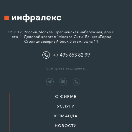
123112, Россия, Москва, Пресненская набережная, дом 8,
стр. 1. Деловой квартал "Москва-Сити" Башня «Город
Столиц» северный блок 5 этаж, офис 11.
+7 495 653 82 99
Все права защищены.
О ФИРМЕ
УСЛУГИ
КОМАНДА
НОВОСТИ