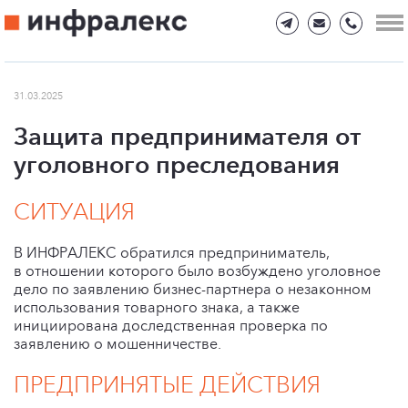
31.03.2025
Защита предпринимателя от
уголовного преследования
СИТУАЦИЯ
В ИНФРАЛЕКС обратился предприниматель,
в отношении которого было возбуждено уголовное
дело по заявлению бизнес-партнера о незаконном
использования товарного знака, а также
инициирована доследственная проверка по
заявлению о мошенничестве.
ПРЕДПРИНЯТЫЕ ДЕЙСТВИЯ