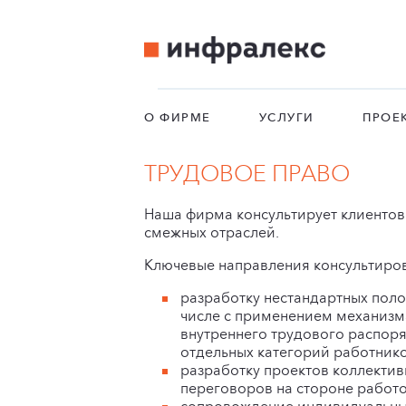
О ФИРМЕ
УСЛУГИ
ПРОЕ
ТРУДОВОЕ ПРАВО
Наша фирма консультирует клиентов
смежных отраслей.
Ключевые направления консультиро
разработку нестандартных поло
числе с применением механизм
внутреннего трудового распоря
отдельных категорий работнико
разработку проектов коллекти
переговоров на стороне работ