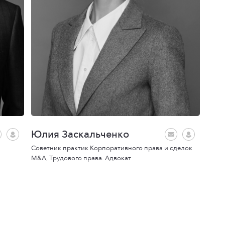
Юлия Заскальченко
Советник практик Корпоративного права и сделок
M&A, Трудового права. Адвокат