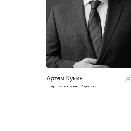
Артем Кукин
Старший партнер. Адвокат