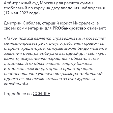
Арбитражный суд Москвы для расчета суммы
требований по курсу на дату введения наблюдения
(17 мая 2023 года).
Дмитрий Сибилев
, старший юрист Инфралекс, в
своем комментарии для
PROбанкротство
отмечает:
«Такой подход является справедливым и позволяет
минимизировать риск злоупотреблений правом со
стороны кредиторов, которые могли бы до момента
закрытия реестра выбирать выгодный для себя курс
валюты, искусственно наращивая обязательства
должника. Это обеспечивает защиту баланса
интересов всех кредиторов и предотвращает
необоснованное увеличение размера требований
одного из них исключительно за счет курсовых
колебаний.»
Подробнее по
ССЫЛКЕ
.