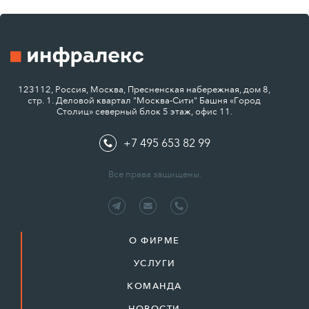
123112, Россия, Москва, Пресненская набережная, дом 8,
стр. 1. Деловой квартал "Москва-Сити" Башня «Город
Столиц» северный блок 5 этаж, офис 11.
+7 495 653 82 99
Все права защищены.
О ФИРМЕ
УСЛУГИ
КОМАНДА
НОВОСТИ