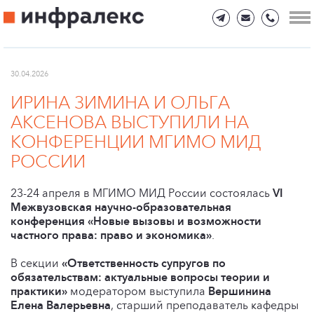
30.04.2026
ИРИНА ЗИМИНА И ОЛЬГА
АКСЕНОВА ВЫСТУПИЛИ НА
КОНФЕРЕНЦИИ МГИМО МИД
РОССИИ
23-24 апреля в МГИМО МИД России состоялась
VI
Межвузовская научно-образовательная
конференция «Новые вызовы и возможности
частного права: право и экономика»
.
В секции
«Ответственность супругов по
обязательствам: актуальные вопросы теории и
практики»
модератором выступила
Вершинина
Елена Валерьевна
, старший преподаватель кафедры