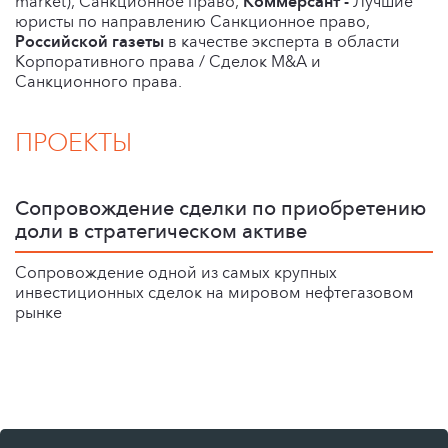
market), Санкционное право,
Коммерсант -
Лучшие
юристы по направлению Санкционное право,
Российской газеты
в качестве эксперта в области
Корпоративного права / Сделок M&A и
Cанкционного права.
ПРОЕКТЫ
Сопровождение сделки по приобретению
доли в стратегическом активе
Сопровождение одной из самых крупных
инвестиционных сделок на мировом нефтегазовом
рынке