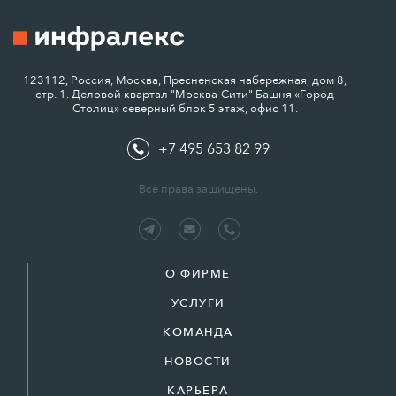
123112, Россия, Москва, Пресненская набережная, дом 8,
стр. 1. Деловой квартал "Москва-Сити" Башня «Город
Столиц» северный блок 5 этаж, офис 11.
+7 495 653 82 99
Все права защищены.
О ФИРМЕ
УСЛУГИ
КОМАНДА
НОВОСТИ
КАРЬЕРА