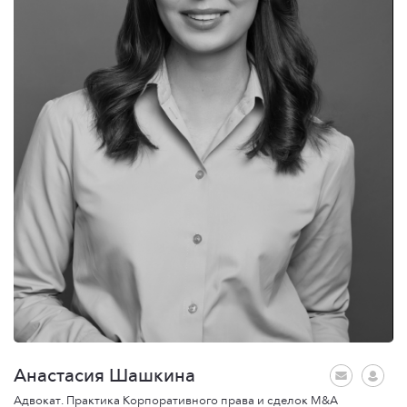
Анастасия Шашкина
Адвокат. Практика Корпоративного права и сделок M&A