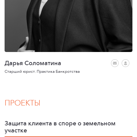
Дарья Соломатина
Старший юрист. Практика Банкротства
ПРОЕКТЫ
Защита клиента в споре о земельном
участке