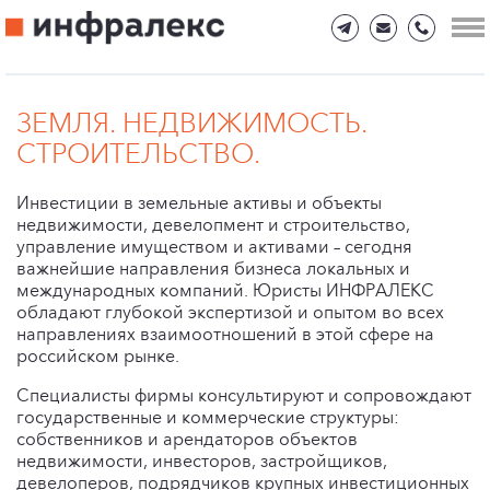
ЗЕМЛЯ. НЕДВИЖИМОСТЬ.
СТРОИТЕЛЬСТВО.
Инвестиции в земельные активы и объекты
недвижимости, девелопмент и строительство,
управление имуществом и активами – сегодня
важнейшие направления бизнеса локальных и
международных компаний. Юристы ИНФРАЛЕКС
обладают глубокой экспертизой и опытом во всех
направлениях взаимоотношений в этой сфере на
российском рынке.
Специалисты фирмы консультируют и сопровождают
государственные и коммерческие структуры:
собственников и арендаторов объектов
недвижимости, инвесторов, застройщиков,
девелоперов, подрядчиков крупных инвестиционных