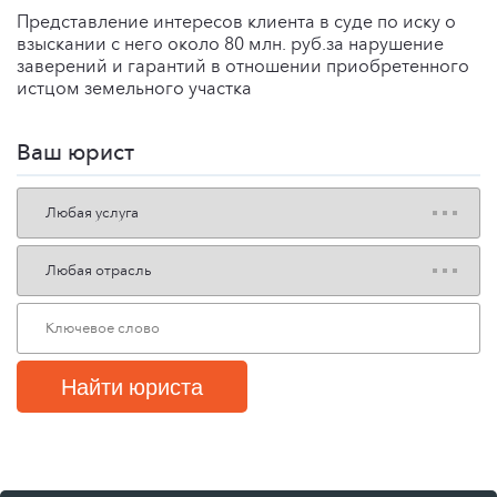
Представление интересов клиента в суде по иску о
взыскании с него около 80 млн. руб.за нарушение
заверений и гарантий в отношении приобретенного
истцом земельного участка
Ваш юрист
Найти юриста