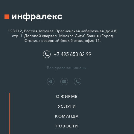
123112, Россия, Москва, Пресненская набережная, дом 8,
стр. 1. Деловой квартал "Москва-Сити" Башня «Город
Столиц» северный блок 5 этаж, офис 11.
+7 495 653 82 99
Все права защищены.
О ФИРМЕ
УСЛУГИ
КОМАНДА
НОВОСТИ