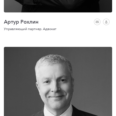
Артур Рохлин
Управляющий партнер. Адвокат