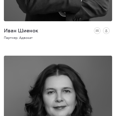
Иван Шиенок
Партнер. Адвокат